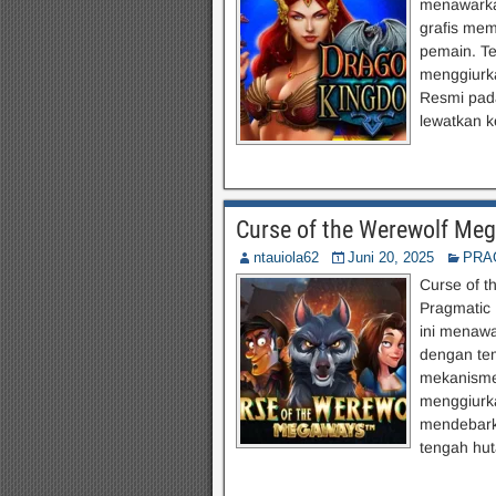
menawarka
grafis mem
pemain. Te
menggiurk
Resmi pada
lewatkan 
Curse of the Werewolf Me
ntauiola62
Juni 20, 2025
PRA
Curse of t
Pragmatic 
ini menaw
dengan te
mekanisme
menggiurka
mendebark
tengah hut