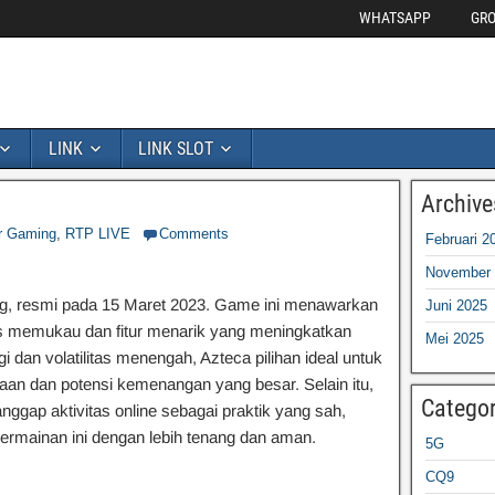
WHATSAPP
GR
LINK
LINK SLOT
Archive
r Gaming
,
RTP LIVE
Comments
Februari 2
November 
ng, resmi pada 15 Maret 2023. Game ini menawarkan
Juni 2025
s memukau dan fitur menarik yang meningkatkan
Mei 2025
dan volatilitas menengah, Azteca pilihan ideal untuk
an dan potensi kemenangan yang besar. Selain itu,
Categor
ggap aktivitas online sebagai praktik yang sah,
ermainan ini dengan lebih tenang dan aman.
5G
CQ9