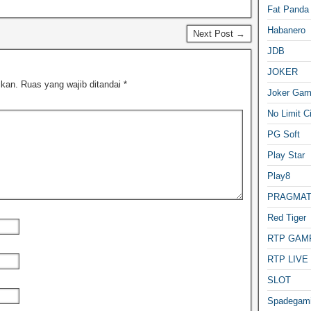
Fat Panda
Habanero
Next Post →
JDB
JOKER
ikan.
Ruas yang wajib ditandai
*
Joker Gam
No Limit Ci
PG Soft
Play Star
Play8
PRAGMAT
Red Tiger
RTP GAM
RTP LIVE
SLOT
Spadegam