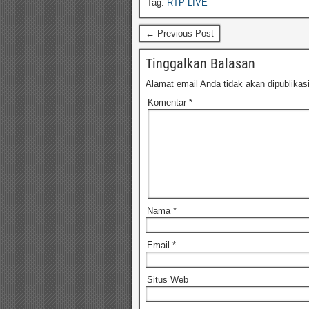
Tag:
RTP LIVE
← Previous Post
Tinggalkan Balasan
Alamat email Anda tidak akan dipublikas
Komentar
*
Nama
*
Email
*
Situs Web