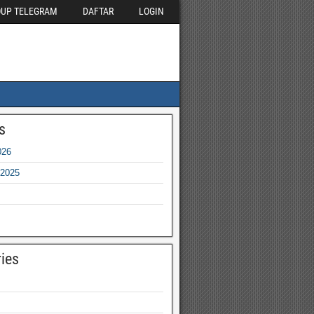
OUP TELEGRAM
DAFTAR
LOGIN
s
026
2025
ies