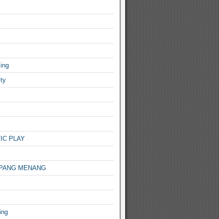
ing
ty
IC PLAY
PANG MENANG
ing