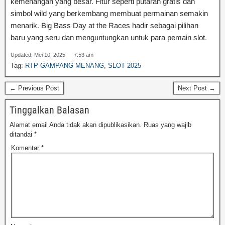
kemenangan yang besar. Fitur seperti putaran gratis dan
simbol wild yang berkembang membuat permainan semakin
menarik. Big Bass Day at the Races hadir sebagai pilihan
baru yang seru dan menguntungkan untuk para pemain slot.
Updated: Mei 10, 2025 — 7:53 am
Tag:
RTP GAMPANG MENANG
,
SLOT 2025
← Previous Post
Next Post →
Tinggalkan Balasan
Alamat email Anda tidak akan dipublikasikan.
Ruas yang wajib
ditandai
*
Komentar
*