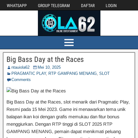
WHATSAPP
GROUP TELEGRAM
DAFTAR
LOGIN
Big Bass Day at the Races
ntauiola62
Mei 10, 2025
PRAGMATIC PLAY
,
RTP GAMPANG MENANG
,
SLOT
Comments
Big Bass Day at the Races, slot menarik dari Pragmatic Play,
Resmi pada 15 Mei 2023. Game ini menawarkan tema unik
balapan ikan koi dengan grafis memukau dan fitur bonus
menggiurkan. Dengan RTP tinggi di SLOT 2025 RTP
GAMPANG MENANG, pemain dapat menikmati peluang