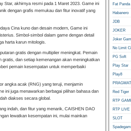
y Star, akhirnya resmi pada 1 Maret 2023. Game ini
Fat Panda
k dengan grafis memukau dan fitur inovatif yang
Habanero
JDB
aya Cina kuno dan desain modern, Game ini
JOKER
sterius. Simbol-simbol dalam game dengan detail
Joker Gam
ga harta karun mitologis.
No Limit Ci
 putaran gratis dengan multiplier meningkat. Pemain
PG Soft
n gratis, dan setiap kemenangan akan meningkatkan
Play Star
n memberi pemain kesempatan untuk memperbaiki
Play8
PRAGMAT
r angka acak (RNG) yang teruji, menjamin
e ini juga menawarkan berbagai pilihan bahasa dan
Red Tiger
dah diakses secara global.
RTP GAM
 yang indah, dan fitur yang menarik, CAISHEN DAO
RTP LIVE
Jangan lewatkan kesempatan ini, mulai mainkan
SLOT
Spadegam