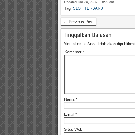
Updated: Mei 30, 2025 — 8:20 am
Tag:
SLOT TERBARU
← Previous Post
Tinggalkan Balasan
Alamat email Anda tidak akan dipublikas
Komentar
*
Nama
*
Email
*
Situs Web