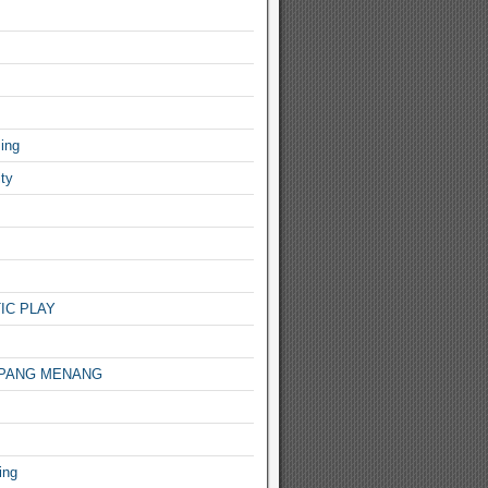
ing
ty
IC PLAY
PANG MENANG
ing