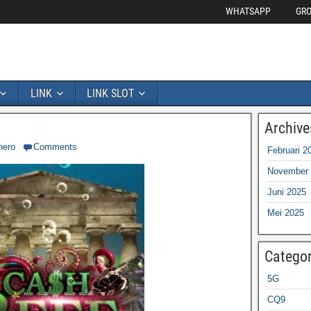
WHATSAPP
GR
LINK
LINK SLOT
Archive
nero
Comments
Februari 2
November 
Juni 2025
Mei 2025
Categor
5G
CQ9