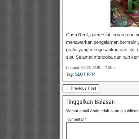
Cash Reef, game slot terbaru dari 
menawarkan pengalaman bermain ya
grafis yang mengesankan dan fitur u
slot. Selamat mencoba dan raih k
Updated: Mei 26, 2025 — 7:36 am
Tag:
SLOT RTP
← Previous Post
Tinggalkan Balasan
Alamat email Anda tidak akan dipublikas
Komentar
*