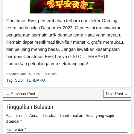
Christmas Eve, persembahan terbaru dari Joker Gaming,
resmi pada bulan Desember 2023. Games ini menawarkan
pengalaman bermain unik dengan tema Natal yang meriah.
Pemain dapat menikmati fitur-fitur menarik, grafis memukau,
dan peluang menang besar. Jangan lewatkan kesempatan
bermain Christmas Eve, hanya di SLOT TERBARU!
Luncurkan petualanganmu sekarang juga!
Updated: Juni 15, 2025 — 8:15 am
Tag:
SLOT TERBARU
← Previous Post
Next Post →
Tinggalkan Balasan
Alamat email Anda tidak akan dipublikasikan.
Ruas yang wajib
ditandai
*
Komentar
*