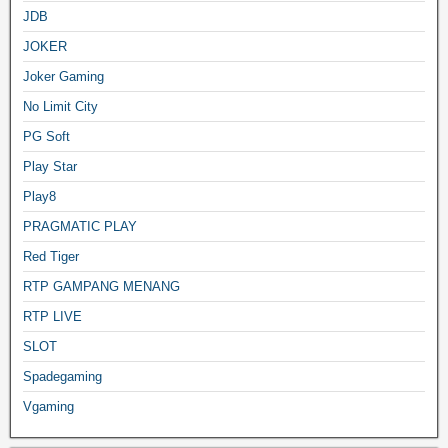
JDB
JOKER
Joker Gaming
No Limit City
PG Soft
Play Star
Play8
PRAGMATIC PLAY
Red Tiger
RTP GAMPANG MENANG
RTP LIVE
SLOT
Spadegaming
Vgaming