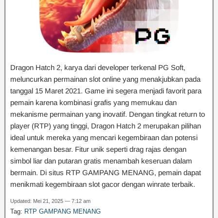
Dragon Hatch 2, karya dari developer terkenal PG Soft,
meluncurkan permainan slot online yang menakjubkan pada
tanggal 15 Maret 2021. Game ini segera menjadi favorit para
pemain karena kombinasi grafis yang memukau dan
mekanisme permainan yang inovatif. Dengan tingkat return to
player (RTP) yang tinggi, Dragon Hatch 2 merupakan pilihan
ideal untuk mereka yang mencari kegembiraan dan potensi
kemenangan besar. Fitur unik seperti drag rajas dengan
simbol liar dan putaran gratis menambah keseruan dalam
bermain. Di situs RTP GAMPANG MENANG, pemain dapat
menikmati kegembiraan slot gacor dengan winrate terbaik.
Updated: Mei 21, 2025 — 7:12 am
Tag:
RTP GAMPANG MENANG