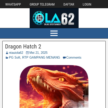
WHATSAPP
GROUP TELEGRAM
DAFTAR
LOGIN
Dragon Hatch 2
ntauiola62
Mei 21, 2025
PG Soft
,
RTP GAMPANG MENANG
Comments