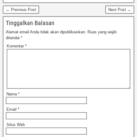
← Previous Post
Next Post →
Tinggalkan Balasan
Alamat email Anda tidak akan dipublikasikan.
Ruas yang wajib
ditandai
*
Komentar
*
Nama
*
Email
*
Situs Web