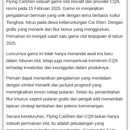
Flying CaiShen sebuah game slot inovatif dari provider CQ9,
resmi pada 15 Februari 2025. Game ini menjanjikan
pengalaman bermain yang unik dengan tema berbasis kultur
Tionghoa, fokus pada dewa keberuntungan Cai Shen. Dengan
grafis yang menarik dan fitur bonus yang menggiurkan,
Pemainan ini menjadi salah satu game slot terpopuler di tahun
2025.
Luncurnya game ini tidak hanya menandai awal era baru
dalam hiburan slot, tetapi juga memperkuat komitmen CQ9
terhadap kreativitas dan keunggulan dalam produknya.
Pemain dapat menantikan pengalaman yang mendalam
dengan simbol menarik dan jackpot progresif yang
meningkatkan emosi setiap putaran. Selain itu, penambahan
fitur khusus seperti putaran gratis dan pengali wild menambah
lapisan strategi tambahan dan potensi kemenangan.
Secara keseluruhan, Flying CaiShen dari CQ9 bukan hanya
sebuah permainan slot; itu adalah petualangan yang