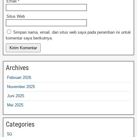
Email
*
Situs Web
Simpan nama, email, dan situs web saya pada peramban ini untuk
komentar saya berikutnya.
Archives
Februari 2026
November 2025
Juni 2025
Mei 2025
Categories
5G