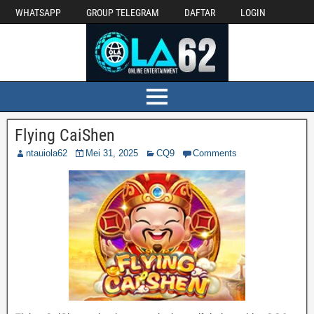
WHATSAPP
GROUP TELEGRAM
DAFTAR
LOGIN
Flying CaiShen
ntauiola62
Mei 31, 2025
CQ9
Comments