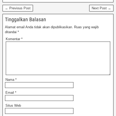
← Previous Post
Next Post →
Tinggalkan Balasan
Alamat email Anda tidak akan dipublikasikan.
Ruas yang wajib
ditandai
*
Komentar
*
Nama
*
Email
*
Situs Web