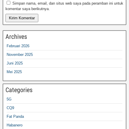
Simpan nama, email, dan situs web saya pada peramban ini untuk
komentar saya berikutnya.
Archives
Februari 2026
November 2025
Juni 2025
Mei 2025
Categories
5G
CQ9
Fat Panda
Habanero