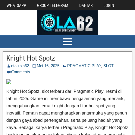
WHATSAPP
GROUP TELEGRAM
DAFTAR
LOGIN
Knight Hot Spotz
ntauiola62
Mei 16, 2025
PRAGMATIC PLAY
,
SLOT
Comments
Knight Hot Spotz, slot terbaru dari Pragmatic Play, resmi di
tahun 2025. Game ini membawa pengalaman yang menarik,
menggabungkan tema knight dengan fitur hot spot yang
inovatif. Pemain dapat mengharapkan antarmuka yang penuh
dengan gaya abad pertengahan, serta peluang hadiah yang
kaya. Sebagai karya terbaru Pragmatic Play, Knight Hot Spotz
bertujuan untuk menyediakan hiburan kelas atas, memenuhi