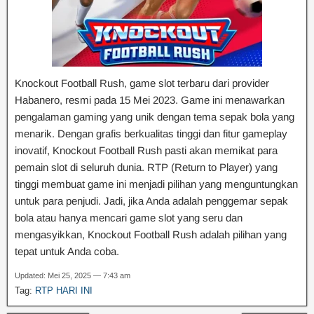
Knockout Football Rush, game slot terbaru dari provider
Habanero, resmi pada 15 Mei 2023. Game ini menawarkan
pengalaman gaming yang unik dengan tema sepak bola yang
menarik. Dengan grafis berkualitas tinggi dan fitur gameplay
inovatif, Knockout Football Rush pasti akan memikat para
pemain slot di seluruh dunia. RTP (Return to Player) yang
tinggi membuat game ini menjadi pilihan yang menguntungkan
untuk para penjudi. Jadi, jika Anda adalah penggemar sepak
bola atau hanya mencari game slot yang seru dan
mengasyikkan, Knockout Football Rush adalah pilihan yang
tepat untuk Anda coba.
Updated: Mei 25, 2025 — 7:43 am
Tag:
RTP HARI INI