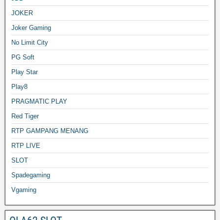
JOKER
Joker Gaming
No Limit City
PG Soft
Play Star
Play8
PRAGMATIC PLAY
Red Tiger
RTP GAMPANG MENANG
RTP LIVE
SLOT
Spadegaming
Vgaming