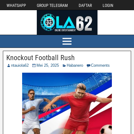
WHATSAPP
GROUP TELEGRAM
DAFTAR
LOGIN
Knockout Football Rush
ntauiola62
Mei 25, 2025
Habanero
Comments