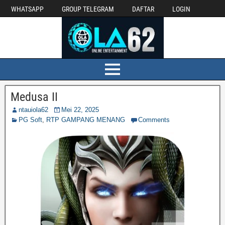
WHATSAPP
GROUP TELEGRAM
DAFTAR
LOGIN
Medusa II
ntauiola62
Mei 22, 2025
PG Soft
,
RTP GAMPANG MENANG
Comments