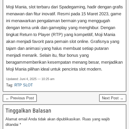
Moji Mania, slot terbaru dari Spadegaming, hadir dengan grafis
menawan dan fitur inovatif. Resmi pada 15 Maret 2023, game
ini menawarkan pengalaman bermain yang menggugah
dengan tema unik dan gameplay yang menghibur. Dengan
tingkat Return to Player (RTP) yang kompetitif, Moji Mania
akan menjadi favorit para pemain slot online. Grafisnya yang
tajam dan animasi yang halus membuat setiap putaran
menjadi menarik. Selain itu, fitur bonus yang
beragammemberikan kesempatan menang besar, menjadikan
Moji Mania pilihan ideal untuk pencinta slot modern.
Updated: Juni 4, 2025 — 10:25 am
Tag:
RTP SLOT
← Previous Post
Next Post →
Tinggalkan Balasan
Alamat email Anda tidak akan dipublikasikan.
Ruas yang wajib
ditandai
*