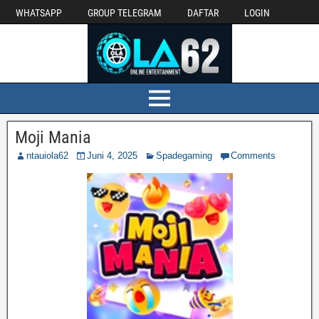
WHATSAPP
GROUP TELEGRAM
DAFTAR
LOGIN
Moji Mania
ntauiola62
Juni 4, 2025
Spadegaming
Comments