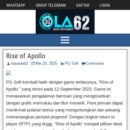
WHATSAPP
GROUP TELEGRAM
DAFTAR
LOGIN
Rise of Apollo
ntauiola62
Mei 20, 2025
PG Soft
Comments
PG Soft kembali hadir dengan game terbarunya, “Rise of
Apollo,” yang resmi pada 12 September 2023. Game ini
menawarkan pengalaman bermain yang mengesankan
dengan grafis memukau dan fitur menarik. Para pemain dapat
menikmati putaran bonus yang menguntungkan dan peluang
memenangkan jackpot progresif. Dengan tingkat return to
player (RTP) yang tinggi, “Rise of Apollo” menjadi pilihan ideal