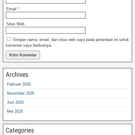
Email
*
Situs Web
Simpan nama, email, dan situs web saya pada peramban ini untuk
komentar saya berikutnya.
Archives
Februari 2026
November 2025
Juni 2025
Mei 2025
Categories