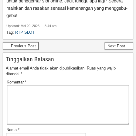
untuk penggemar slot online. Jadi, tunggu apa lagi? Segera
mainkan dan rasakan sensasi kemenangan yang menggebu-
gebu!
Updated: Mei 20, 2025 — 8:44 am
Tag:
RTP SLOT
← Previous Post
Next Post →
Tinggalkan Balasan
Alamat email Anda tidak akan dipublikasikan.
Ruas yang wajib
ditandai
*
Komentar
*
Nama
*