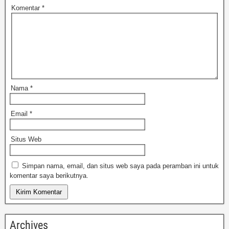
Komentar
*
Nama
*
Email
*
Situs Web
Simpan nama, email, dan situs web saya pada peramban ini untuk
komentar saya berikutnya.
Archives