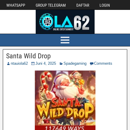
WHATSAPP
GROUP TELEGRAM
DAFTAR
LOGIN
Santa Wild Drop
ntauiola62
Juni 4, 2025
Spadegaming
Comments