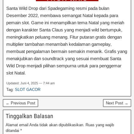
Santa Wild Drop dari Spadegaming resmi pada bulan
Desember 2022, membawa semangat Natal kepada para
pemain slot. Game ini menampilkan tema Natal yang meriah
dengan karakter Santa Claus yang menjadi wild bertumpuk,
meningkatkan peluang menang. Fitur putaran gratis dengan
multiplier tambahan menambah kedalaman gameplay,
membuat pengalaman bermain semakin menarik. Grafis yang
menakjubkan dan soundtrack yang sesuai membuat Santa
Wild Drop menjadi pilihan sempurna untuk para penggemar
slot Natal.
Updated: Juni 4, 2025 — 7:44 am
Tag:
SLOT GACOR
← Previous Post
Next Post →
Tinggalkan Balasan
Alamat email Anda tidak akan dipublikasikan.
Ruas yang wajib
ditandai
*