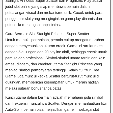
Starlight Princess Super Scatter dari Pragmatic Play adalah
judul slot online yang siap membawa pemain dalam
petualangan visual dan mekanisme unik. Cocok untuk para
penggemar slot yang menginginkan gameplay dinamis dan
potensi kemenangan tanpa batas.
Cara Bermain Slot Starlight Princess Super Scatter
Untuk memulai permainan, pemain cukup mengatur taruhan
dengan menyesuaikan ukuran credit. Game ini struktur kecil
dengan 5 gulungan dan 20 payline aktif, sehingga cocok untuk
pemula dan profesional. Simbol-simbol utama terdiri dari koin
emas, diadem, dan karakter utama Starlight Princess yang
menjadi simbol pembayaran tertinggi. Selain itu, fitur Free
Game juga muncul ketika Scatter berturut-turut muncul di
gulungan, memberikan kesempatan untuk meraih hadiah
melalui putaran bonus tanpa batas.
Kunci utama dalam bermain adalah memahami pola simbol
dan frekuensi munculnya Scatter. Dengan memanfaatkan fitur
Auto-Spin, pemain bisa menjadikan game ini sebagai slot