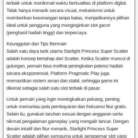
terbaik untuk menikmati waktu berkualitas di platform digital.
Tidak hanya menarik secara visual, mekanisme untuk
memberikan kesenangan tanpa batas, menjadikannya pilihan
ideal untuk pengguna yang menginginkan slot gacor
(penghasil hadiah tinggi) dan terpercaya.
Keunggulan dan Tips Bermain
Salah satu daya tarik utama Starlight Princess Super Scatter
adalah konsep bertahap dari Scatter. Ketika Scatter muncul di
gulungan, pemain bisa melihat peningkatan potensi hadiah
secara eksponensial. Platform Pragmatic Play juga
memastikan sistem aman dan stabil, sehingga game ini
dikenal sebagai salah satu slot terbaik di pasar.
Untuk pemain yang ingin meningkatkan peluang, penting
untuk memantau pola pembayaran dan frekuensi fitur gratis.
Selain itu, gunakan taruhan sesuai dengan anggaran serta
nikmati pengalaman gameplay yang mengalir lancar. Dengan
desain intuitif dan fitur menarik, Starlight Princess Super
Scatter adalah pilihan sempurna untuk penggemar slot yang