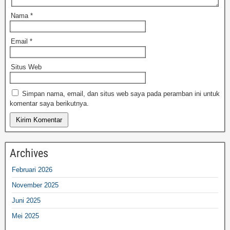
Nama
*
Email
*
Situs Web
Simpan nama, email, dan situs web saya pada peramban ini untuk
komentar saya berikutnya.
Archives
Februari 2026
November 2025
Juni 2025
Mei 2025