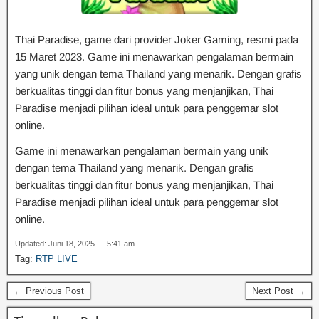
Thai Paradise, game dari provider Joker Gaming, resmi pada
15 Maret 2023. Game ini menawarkan pengalaman bermain
yang unik dengan tema Thailand yang menarik. Dengan grafis
berkualitas tinggi dan fitur bonus yang menjanjikan, Thai
Paradise menjadi pilihan ideal untuk para penggemar slot
online.
Game ini menawarkan pengalaman bermain yang unik
dengan tema Thailand yang menarik. Dengan grafis
berkualitas tinggi dan fitur bonus yang menjanjikan, Thai
Paradise menjadi pilihan ideal untuk para penggemar slot
online.
Updated: Juni 18, 2025 — 5:41 am
Tag:
RTP LIVE
← Previous Post
Next Post →