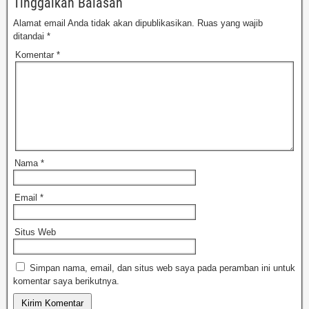
Tinggalkan Balasan
Alamat email Anda tidak akan dipublikasikan.
Ruas yang wajib
ditandai
*
Komentar
*
Nama
*
Email
*
Situs Web
Simpan nama, email, dan situs web saya pada peramban ini untuk
komentar saya berikutnya.