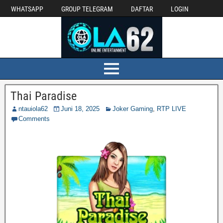
WHATSAPP
GROUP TELEGRAM
DAFTAR
LOGIN
Thai Paradise
ntauiola62
Juni 18, 2025
Joker Gaming
,
RTP LIVE
Comments