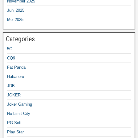
November 2025
Juni 2025
Mei 2025
Categories
5G
CQ9
Fat Panda
Habanero
JDB
JOKER
Joker Gaming
No Limit City
PG Soft
Play Star