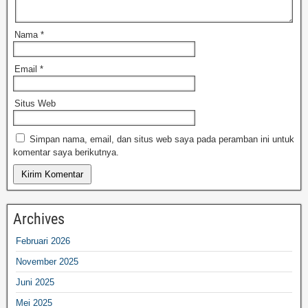
Nama
*
Email
*
Situs Web
Simpan nama, email, dan situs web saya pada peramban ini untuk
komentar saya berikutnya.
Archives
Februari 2026
November 2025
Juni 2025
Mei 2025