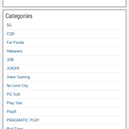
Categories
5G
CQ9
Fat Panda
Habanero
JDB
JOKER
Joker Gaming
No Limit City
PG Soft
Play Star
Play8
PRAGMATIC PLAY
Red Tiger