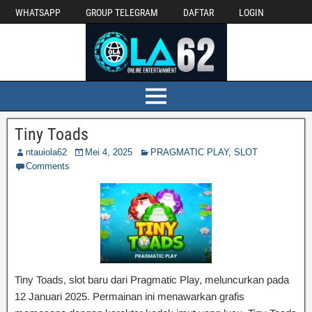
WHATSAPP
GROUP TELEGRAM
DAFTAR
LOGIN
Tiny Toads
ntauiola62
Mei 4, 2025
PRAGMATIC PLAY
,
SLOT
Comments
Tiny Toads, slot baru dari Pragmatic Play, meluncurkan pada
12 Januari 2025. Permainan ini menawarkan grafis